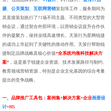
摄
、
公关策划
、
互联网营销
策划等工作，服务期间为
其直接策划执行了71场不同主题、不同类型的大型营
销会议，通过契合外部环境，以营销会议提升合作伙
伴的凝聚力，保持业绩高速增长。天策行为星网锐捷
的成功上市起到了关键性的推动作用。
天策行帮助锐
捷制定品牌战略及核心价值
“全系统均衡科技解决方
案”
，这是基于锐捷企业资源、技术发展路径与制约、
教育领域营销资源，特别是企业文化基因的综合考量
提出的竞争战略。
一、品牌推广工具包：案例集+解决方案+企业
画册设
计
+H5