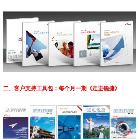
二、客户支持工具包：每个月一期《走进锐捷》