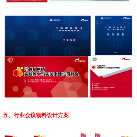
五、行业会议物料设计方案