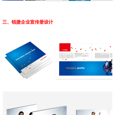
三、锐捷企业宣传册设计