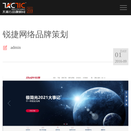
锐捷网络品牌策划
admin
01
2016-09