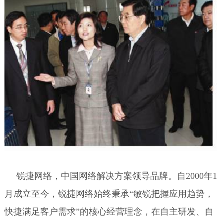
锐捷网络，中国网络解决方案领导品牌。自2000年1
月成立至今，锐捷网络始终秉承“敏锐把握应用趋势，
快捷满足客户需求”的核心经营理念，在自主研发、自