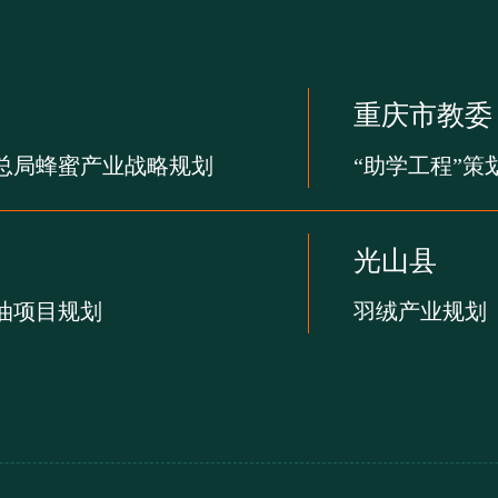
重庆市教委
总局蜂蜜产业战略规划
“助学工程”策
光山县
油项目规划
羽绒产业规划