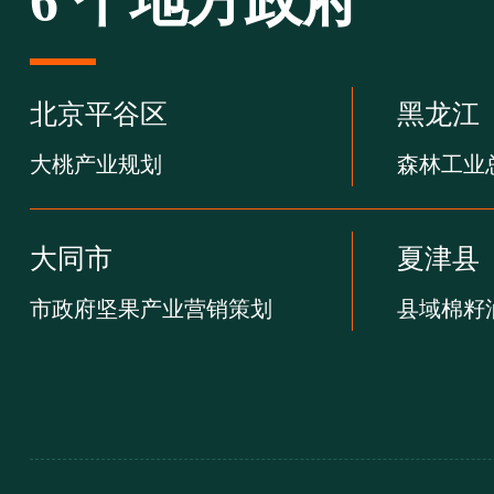
6 个地方政府
北京平谷区
黑龙江
大桃产业规划
森林工业
大同市
夏津县
市政府坚果产业营销策划
县域棉籽