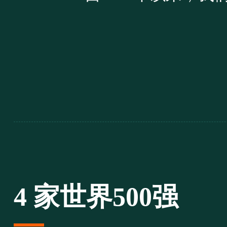
4 家世界500强