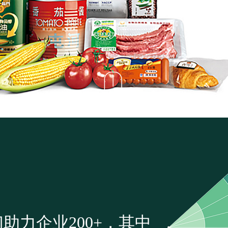
助力企业200+，其中