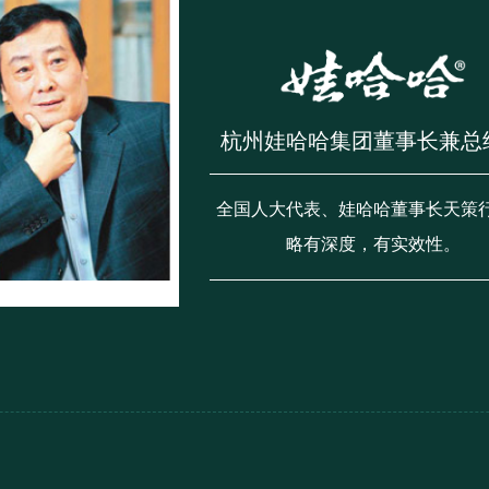
杭州娃哈哈集团董事长兼总
全国人大代表、娃哈哈董事长天策
略有深度，有实效性。