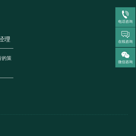
电话咨询
经理
在线咨询
行的策
微信咨询