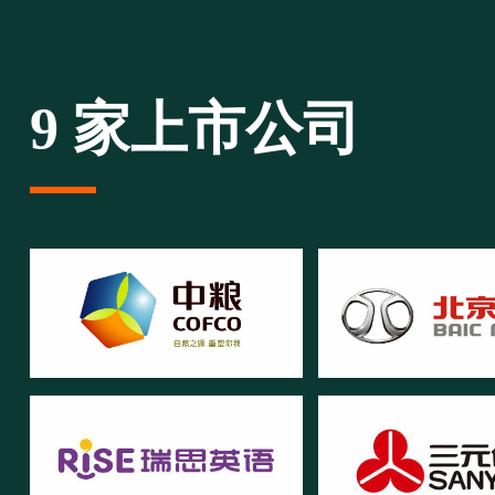
9 家上市公司