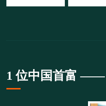
1 位中国首富 —