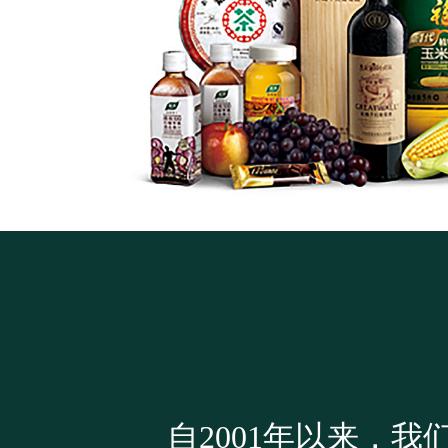
自2001年以来，
我们