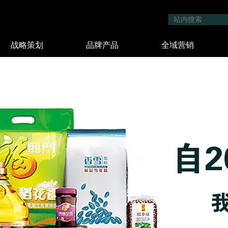
战略策划
品牌产品
全域营销