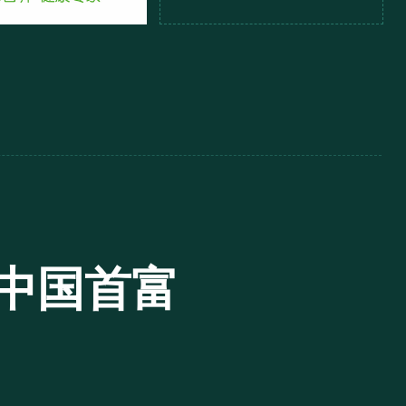
联中国首富