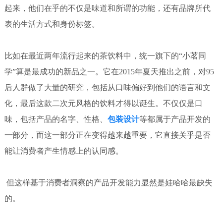
起来，他们在乎的不仅是味道和所谓的功能，还有品牌所代
表的生活方式和身份标签。
比如在最近两年流行起来的茶饮料中，统一旗下的“小茗同
学”算是最成功的新品之一。它在2015年夏天推出之前，对95
后人群做了大量的研究，包括从口味偏好到他们的语言和文
化，最后这款二次元风格的饮料才得以诞生。不仅仅是口
味，包括产品的名字、性格、
包装设计
等都属于产品开发的
一部分，而这一部分正在变得越来越重要，它直接关乎是否
能让消费者产生情感上的认同感。
但这样基于消费者洞察的产品开发能力显然是娃哈哈最缺失
的。