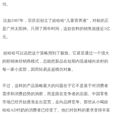
功。
比如1987年，宗庆后创立了娃哈哈“儿童营养液”，对标的正
是广州太阳神。只用了两年时间，这款饮料的销售就接近1亿
元。
娃哈哈可以说把这个策略用到了极致。它甚至通过一个强大
的联销体经销商模式，总能把新品在短期内迅速铺向农村的
每一家小卖部，因而轻易反超模仿对象。
不过，这样的产品策略最大的问题在于它不是基于对消费者
需求和消费趋势的洞察，而是跟在竞争者的后面。中国零售
市场已经开始逐渐走出蛮荒，走向品牌竞争。那些从小喝娃
哈哈AD钙奶的消费者已经变了。他们对饮料的要求变得丰富