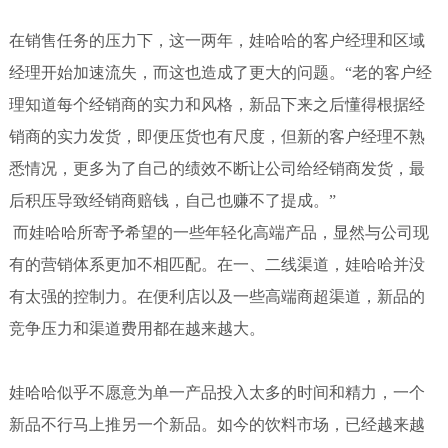
在销售任务的压力下，这一两年，娃哈哈的客户经理和区域
经理开始加速流失，而这也造成了更大的问题。“老的客户经
理知道每个经销商的实力和风格，新品下来之后懂得根据经
销商的实力发货，即便压货也有尺度，但新的客户经理不熟
悉情况，更多为了自己的绩效不断让公司给经销商发货，最
后积压导致经销商赔钱，自己也赚不了提成。”
而娃哈哈所寄予希望的一些年轻化高端产品，显然与公司现
有的营销体系更加不相匹配。在一、二线渠道，娃哈哈并没
有太强的控制力。在便利店以及一些高端商超渠道，新品的
竞争压力和渠道费用都在越来越大。
娃哈哈似乎不愿意为单一产品投入太多的时间和精力，一个
新品不行马上推另一个新品。如今的饮料市场，已经越来越