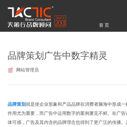
首 页
品牌策划广告中数字精灵
网站管理员
品牌策划
就是使企业形象和产品品牌在消费者脑海中形成一
作用尤为重要，而广告中运用数字的案例屡见不鲜。在广告
体可感，广告及其内含的品牌理念也得到了更广泛的传播。