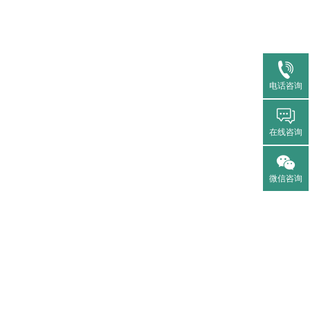
电话咨询
在线咨询
微信咨询