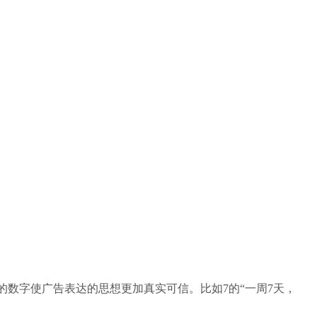
数字使广告表达的思想更加真实可信。比如7的“一周7天，