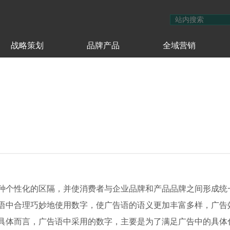
战略策划
品牌产品
全域营销
种个性化的区隔，并使消费者与企业品牌和产品品牌之间形成统
语中合理巧妙地使用数字，使广告语的语义更加丰富多样，广告
具体而言，广告语中采用的数字，主要是为了满足广告中的具体