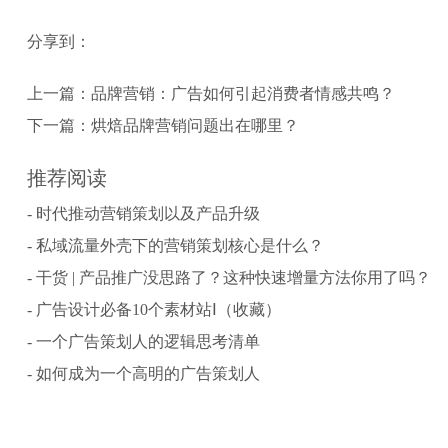
分享到：
上一篇：
品牌营销：广告如何引起消费者情感共鸣？
下一篇：
烘焙品牌营销问题出在哪里？
推荐阅读
- 时代推动营销策划以及产品升级
- 私域流量外壳下的营销策划核心是什么？
- 干货 | 产品推广没思路了？这种快速增量方法你用了吗？
- 广告设计必备10个素材站Ⅰ（收藏）
- 一个广告策划人的逻辑思考清单
- 如何成为一个高明的广告策划人