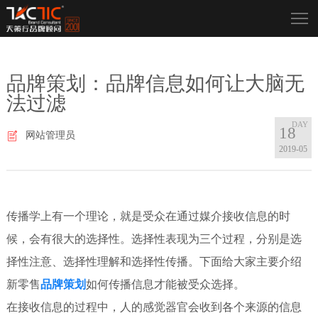
品牌策划：品牌信息如何让大脑无
法过滤
18
网站管理员
2019-05
传播学上有一个理论，就是受众在通过媒介接收信息的时
候，会有很大的选择性。选择性表现为三个过程，分别是选
择性注意、选择性理解和选择性传播。下面给大家主要介绍
新零售
品牌策划
如何传播信息才能被受众选择。
在接收信息的过程中，人的感觉器官会收到各个来源的信息