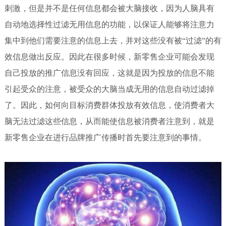
刺激，但是并不是任何信息都会被大脑接收，因为人脑具有
自动地选择性过滤无用信息的功能，以保证人能够将注意力
集中到他们需要注意的信息上去，并对这些没有被“过滤”的有
效信息做出反应。因此在很多时候，新零售企业可能会发现
自己投放的推广信息没有回应，这就是因为投放的信息不能
引起受众的注意，被受众的大脑当成无用的信息自动过滤掉
了。因此，如何向目标消费群体投放有效信息，使消费者大
脑无法过滤这些信息，从而能使信息被消费者注意到，就是
新零售企业在进行品牌推广传播时首先要注意到的事情。