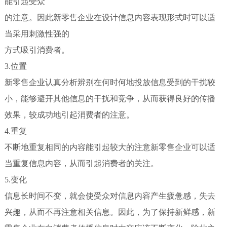
能引起受众
的注意。因此新零售企业在设计信息内容表现形式时可以适
当采用刺激性强的
方式吸引消费者。
3.位置
新零售企业认真分析辨别在何时何地投放信息受到的干扰较
小，能够避开其他信息的干扰和竞争，从而获得良好的传播
效果，较成功地引起消费者的注意。
4.重复
不断地重复相同的内容能引起较大的注意新零售企业可以适
当重复信息内容，从而引起消费者的关注。
5.变化
信息长时间不变，就会使受众对信息内容产生疲惫感，失去
兴趣，从而不再注意相关信息。因此，为了保持新鲜感，新