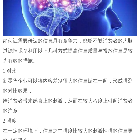
如何让需要传达的信息具有竞争力，能够不被消费者的大脑
过滤掉呢？利用以下几种方式提高信息质量与投放信息是较
为有效的措施。
1.对比
新零售企业可以将内容差别很大的信息编在一起，形成强烈
的对比效果，
给消费者带来感官上的刺激，从而在较大程度上引起消费者
的注意
2.强度
在一定的环境下，信息之中强度比较大的刺激性强的信息更