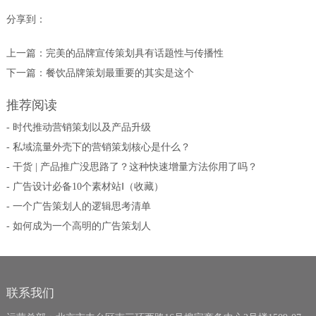
分享到：
上一篇：
完美的品牌宣传策划具有话题性与传播性
下一篇：
餐饮品牌策划最重要的其实是这个
推荐阅读
- 时代推动营销策划以及产品升级
- 私域流量外壳下的营销策划核心是什么？
- 干货 | 产品推广没思路了？这种快速增量方法你用了吗？
- 广告设计必备10个素材站Ⅰ（收藏）
- 一个广告策划人的逻辑思考清单
- 如何成为一个高明的广告策划人
联系我们