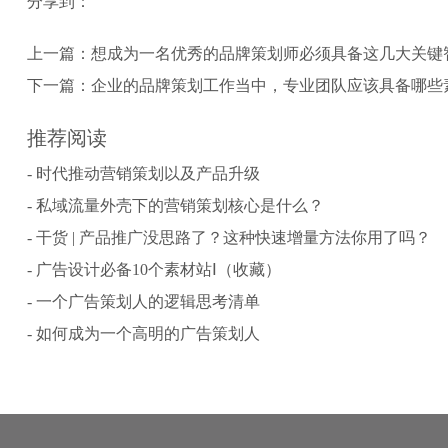
分享到：
上一篇：
想成为一名优秀的品牌策划师必须具备这几大关键
下一篇：
企业的品牌策划工作当中，专业团队应该具备哪些
推荐阅读
- 时代推动营销策划以及产品升级
- 私域流量外壳下的营销策划核心是什么？
- 干货 | 产品推广没思路了？这种快速增量方法你用了吗？
- 广告设计必备10个素材站Ⅰ（收藏）
- 一个广告策划人的逻辑思考清单
- 如何成为一个高明的广告策划人