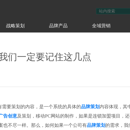
战略策划
品牌产品
全域营销
我们一定要记住这几点
有需要策划的内容，是一个系统的具体的
品牌策划
内容体现，其
广告创意
及策划，移动PC网站的制作，如果是连锁加盟项目，
案也不尽一样。那么，如何如果一个公司有
品牌策划
的需求，我