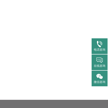
电话咨询
在线咨询
微信咨询