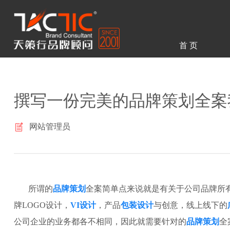
首 页
撰写一份完美的品牌策划全案
网站管理员
所谓的
品牌策划
全案简单点来说就是有关于公司品牌所
牌LOGO设计，
VI设计
，产品
包装设计
与创意，线上线下的
公司企业的业务都各不相同，因此就需要针对的
品牌策划
全