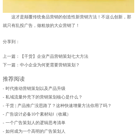
这才是颠覆传统食品营销的创造性新营销方法！不这么创新，那
就只有乱投广告，做粗放的大众营销了！
分享到：
上一篇：
【干货】企业产品营销策划七大方法
下一篇：
中小企业为何更需要营销策划？
推荐阅读
- 时代推动营销策划以及产品升级
- 私域流量外壳下的营销策划核心是什么？
- 干货 | 产品推广没思路了？这种快速增量方法你用了吗？
- 广告设计必备10个素材站Ⅰ（收藏）
- 一个广告策划人的逻辑思考清单
- 如何成为一个高明的广告策划人