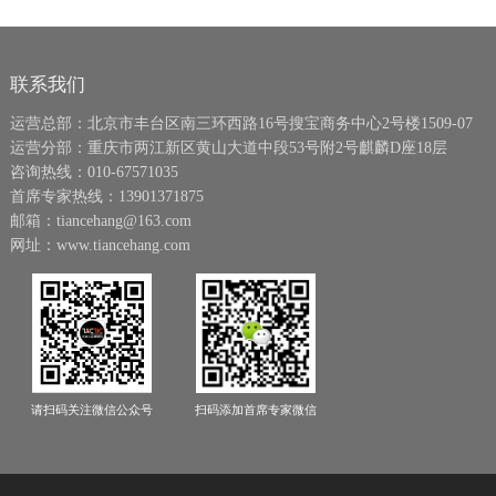
联系我们
运营总部：北京市丰台区南三环西路16号搜宝商务中心2号楼1509-07
运营分部：重庆市两江新区黄山大道中段53号附2号麒麟D座18层
咨询热线：010-67571035
首席专家热线：13901371875
邮箱：tiancehang@163.com
网址：www.tiancehang.com
请扫码关注微信公众号
扫码添加首席专家微信