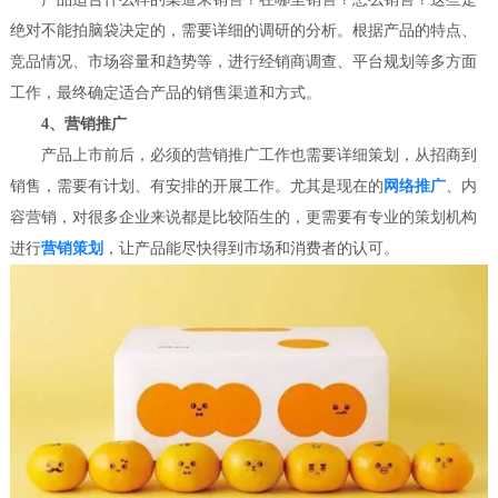
绝对不能拍脑袋决定的，需要详细的调研的分析。根据产品的特点、
竞品情况、市场容量和趋势等，进行经销商调查、平台规划等多方面
工作，最终确定适合产品的销售渠道和方式。
4、营销推广
产品上市前后，必须的营销推广工作也需要详细策划，从招商到
销售，需要有计划、有安排的开展工作。尤其是现在的
网络推广
、内
容营销，对很多企业来说都是比较陌生的，更需要有专业的策划机构
进行
营销策划
，让产品能尽快得到市场和消费者的认可。