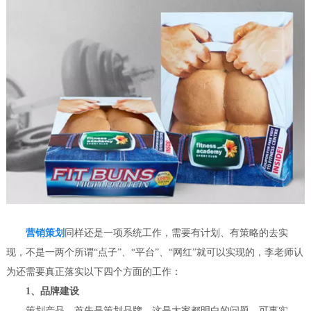
营销策划
同样还是一项系统工作，需要有计划、有策略的去实
现，不是一两个所谓“点子”、“平台”、“网红”就可以实现的，李老师认
为还需要真正落实以下四个方面的工作：
1、品牌建设
策划产品，首先是策划品牌，这是大家都明白的问题。可事实