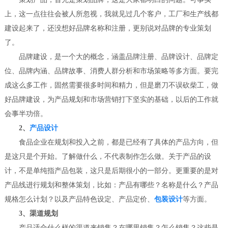
上，这一点往往会被人所忽视，我就见过几个客户，工厂和生产线都
建设起来了，还没想好品牌名称和注册，更别说对品牌的专业策划
了。
品牌建设，是一个大的概念，涵盖品牌注册、品牌设计、品牌定
位、品牌内涵、品牌故事、消费人群分析和市场策略等多方面。要完
成这么多工作，固然需要很多时间和精力，但是磨刀不误砍柴工，做
好品牌建设，为产品规划和市场营销打下坚实的基础，以后的工作就
会事半功倍。
2、
产品设计
食品企业在规划和投入之前，都是已经有了具体的产品方向，但
是这只是个开始。了解做什么，不代表制作怎么做。关于产品的设
计，不是单纯指产品包装，这只是后期很小的一部分。更重要的是对
产品线进行规划和整体策划，比如：产品有哪些？名称是什么？产品
规格怎么计划？以及产品特色设定、产品定价、
包装设计
等方面。
3、渠道规划
产品适合什么样的渠道来销售？在哪里销售？怎么销售？这些是