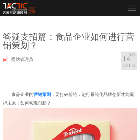
答疑支招篇：食品企业如何进行营
销策划？
14
网站管理员
2021-03
食品企业的
营销策划
，要打破传统，进行系统化品牌创新才能赢
得未来！如何实现创新？