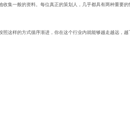
地收集一般的资料。每位真正的策划人，几乎都具有两种重要的
按照这样的方式循序渐进，你在这个行业内就能够越走越远，越