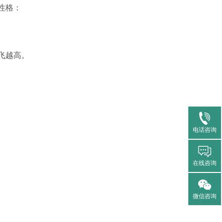
性格：
飞越高。
电话咨询
在线咨询
微信咨询