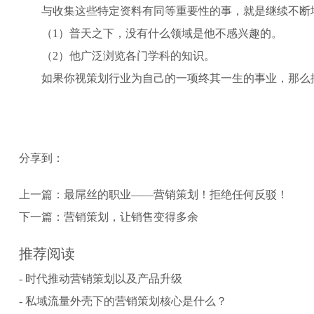
与收集这些特定资料有同等重要性的事，就是继续不断
（1）普天之下，没有什么领域是他不感兴趣的。
（2）他广泛浏览各门学科的知识。
如果你视策划行业为自己的一项终其一生的事业，那么
分享到：
上一篇：
最屌丝的职业——营销策划！拒绝任何反驳！
下一篇：
营销策划，让销售变得多余
推荐阅读
- 时代推动营销策划以及产品升级
- 私域流量外壳下的营销策划核心是什么？