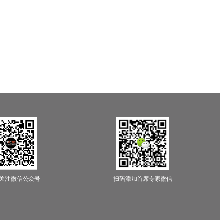
关注微信公众号
扫码添加首席专家微信