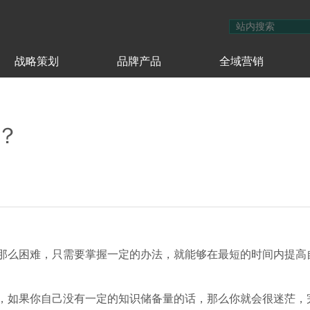
战略策划
品牌产品
全域营销
？
那么困难，只需要掌握一定的办法，就能够在最短的时间内提高
，如果你自己没有一定的知识储备量的话，那么你就会很迷茫，