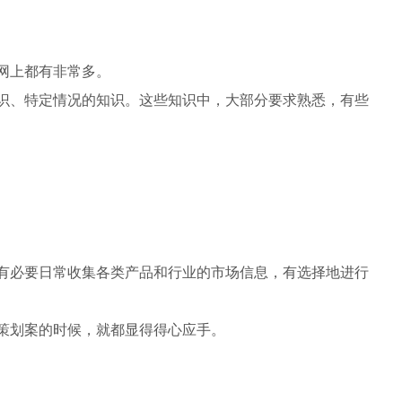
网上都有非常多。
识、特定情况的知识。这些知识中，大部分要求熟悉，有些
有必要日常收集各类产品和行业的市场信息，有选择地进行
策划案的时候，就都显得得心应手。