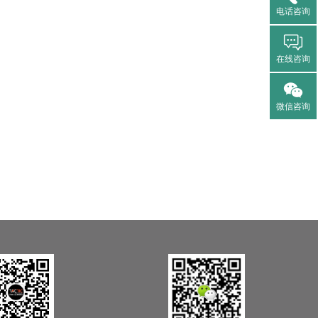
电话咨询
在线咨询
微信咨询