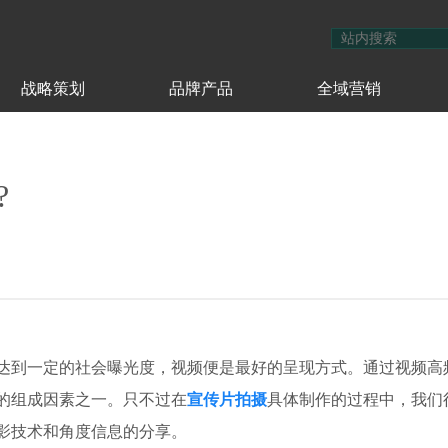
战略策划
品牌产品
全域营销
?
达到一定的社会曝光度，视频便是最好的呈现方式。通过视频高
的组成因素之一。只不过在
宣传片拍摄
具体制作的过程中，我们
影技术和角度信息的分享。