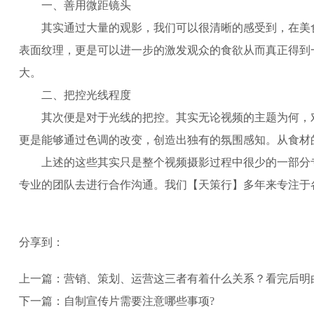
一、善用微距镜头
其实通过大量的观影，我们可以很清晰的感受到，在美
表面纹理，更是可以进一步的激发观众的食欲从而真正得到
大。
二、把控光线程度
其次便是对于光线的把控。其实无论视频的主题为何，
更是能够通过色调的改变，创造出独有的氛围感知。从食材
上述的这些其实只是整个视频摄影过程中很少的一部分
专业的团队去进行合作沟通。我们【天策行】多年来专注于
分享到：
上一篇：
营销、策划、运营这三者有着什么关系？看完后明
下一篇：
自制宣传片需要注意哪些事项?