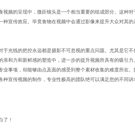
食视频的呈现中，微距镜头是一个相当重要的组成部分。这种对
一种宣传效应。毕竟食物在视频中会通过影像来提升大众对其的
对于光线的把控永远都是摄影不可忽视的重点问题。尤其是它不
的亲和力和新鲜感的塑造中，进一步的提升视频所具有的吸引力
专业事项，却能够由点及面的感受到整个素材收集的难度所在。
各种宣传视频的制作，专业性极高的团队绝可以满足您的不同诉
白了！