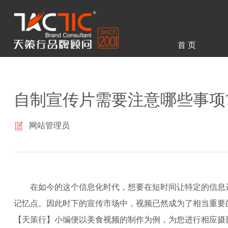
首 页
自制宣传片需要注意哪些事项
网站管理员
在如今的这个信息化时代，想要在短时间让特定的信息
记忆点。因此时下的宣传市场中，视频已然成为了相当重要
【天策行】小编便以美食视频的制作为例，为您进行相应摄