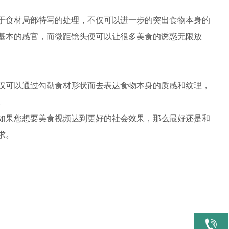
于食材局部特写的处理，不仅可以进一步的突出食物本身的
基本的感官，而微距镜头便可以让很多美食的诱惑无限放
仅可以通过勾勒食材形状而去表达食物本身的质感和纹理，
。
如果您想要美食视频达到更好的社会效果，那么最好还是和
求。