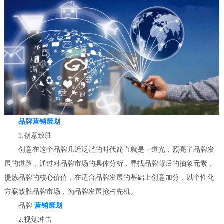
品牌营销策划
1.创意致胜
创意在这个品牌几近泛滥的时代简直就是一道光，照亮了品牌发
展的道路，通过对品牌市场的具体分析，寻找品牌背后的抽象元素，
提炼品牌的核心价值，在适合品牌发展的基础上创意加分，以个性化
方案致胜品牌市场，为品牌发展抢占先机。
品牌
营销策划
2.视觉冲击