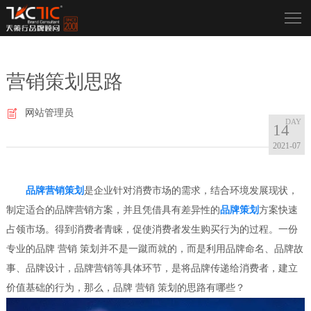
营销策划思路
网站管理员
14
2021-07
品牌营销策划
是企业针对消费市场的需求，结合环境发展现状，
制定适合的品牌营销方案，并且凭借具有差异性的
品牌策划
方案快速
占领市场。得到消费者青睐，促使消费者发生购买行为的过程。一份
专业的品牌 营销 策划并不是一蹴而就的，而是利用品牌命名、品牌故
事、品牌设计，品牌营销等具体环节，是将品牌传递给消费者，建立
价值基础的行为，那么，品牌 营销 策划的思路有哪些？