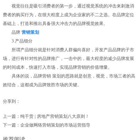
视觉往往是吸引消费者的第一步，通过视觉系统的冲击来刺激消
费者的购买行为，在很大程度上成为企业家的不二之选。在品牌定位
基础上，打造和推出具备强大冲击力的品牌视觉效果。
品牌
营销策划
3.产品细分
所谓产品细分就是针对消费人群偏向喜好，开发产品品牌的子市
场，进行有针对性的品牌推广，一击中的，最大程度的减少品牌发展
的时间成本，快速打入市场，实现品牌营销的价值增量。
具体的说，品牌营销 策划的思路就是创意，视觉，市场三者的高
效结合，这都成为品牌致胜市场的关键。
分享到：
上一篇：
纯干货 | 房地产营销策划八大原则！
下一篇：
企业做网络营销策划的市场运营指导
推荐阅读