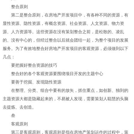
整合原则
第二是整合原则，在房地产开发项目中，有各种不同的资源，有
显性资源、隐性资源，有概念资源、社会资源、人文资源、物力资
源、人力资源等。这些资源在没有策划整合之前，是松散的、凌乱
的、没有中心的，但经过整合以后就会团结一起，为整个项目的发展
服务。为了有效地整合好房地产开发项目的客观资源，必须做到以下
几点：
要把握好整合资源的技巧
整合好的各个客观资源要围绕项目开发的主题中心
要善于挖掘、发现隐性资源
在整理、分类、组合中要有的放矢，抓住重点，如创新、独到的
主题资源大都是隐藏起来的，不易被人发现，需要策划人聪慧的头脑
去提炼、去创造。
叁
客观原则
第三是客观原则，客观原则是指在房地产策划运作的过程中，策