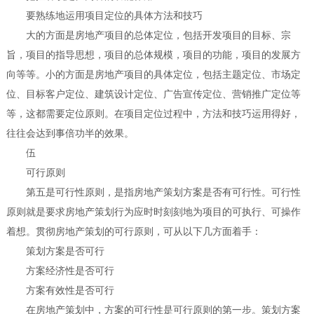
要熟练地运用项目定位的具体方法和技巧
大的方面是房地产项目的总体定位，包括开发项目的目标、宗
旨，项目的指导思想，项目的总体规模，项目的功能，项目的发展方
向等等。小的方面是房地产项目的具体定位，包括主题定位、市场定
位、目标客户定位、建筑设计定位、广告宣传定位、营销推广定位等
等，这都需要定位原则。在项目定位过程中，方法和技巧运用得好，
往往会达到事倍功半的效果。
伍
可行原则
第五是可行性原则，是指房地产策划方案是否有可行性。可行性
原则就是要求房地产策划行为应时时刻刻地为项目的可执行、可操作
着想。贯彻房地产策划的可行原则，可从以下几方面着手：
策划方案是否可行
方案经济性是否可行
方案有效性是否可行
在房地产策划中，方案的可行性是可行原则的第一步。策划方案