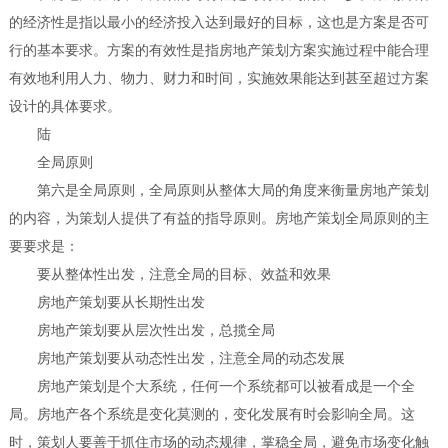
的经济性是指以最小的经济投入达到最好的目标，这也是方案是否可
行的基本要求。方案的有效性是指房地产策划方案实施过程中能合理
有效地利用人力、物力、财力和时间，实施效果能达到甚至超过方案
设计的具体要求。
陆
全局原则
第六是全局原则，全局原则从整体大局的角度来衡量房地产策划
的内容，为策划人提供了有益的指导原则。房地产策划全局原则的主
要要求是：
要从整体性出发，注意全局的目标、效益和效果
房地产策划要从长期性出发
房地产策划要从层次性出发，总揽全局
房地产策划要从动态性出发，注意全局的动态发展
房地产策划是个大系统，任何一个系统都可以被看成是一个全
局。房地产各个系统是变化莫测的，变化发展有时会影响全局。这
时，策划人要善于抓住市场的动态规律，掌稳全局，避免市场变化触