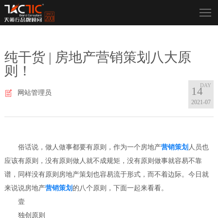
纯干货 | 房地产营销策划八大原
则！
14
网站管理员
2021-07
俗话说，做人做事都要有原则，作为一个房地产
营销策划
人员也
应该有原则，没有原则做人就不成规矩，没有原则做事就容易不靠
谱，同样没有原则房地产策划也容易流于形式，而不着边际。今日就
来说说房地产
营销策划
的八个原则，下面一起来看看。
壹
独创原则