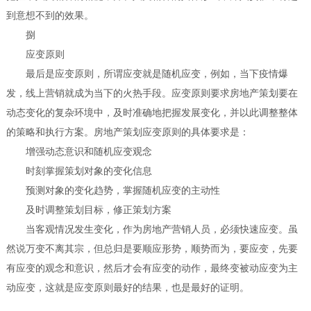
到意想不到的效果。
捌
应变原则
最后是应变原则，所谓应变就是随机应变，例如，当下疫情爆
发，线上营销就成为当下的火热手段。应变原则要求房地产策划要在
动态变化的复杂环境中，及时准确地把握发展变化，并以此调整整体
的策略和执行方案。房地产策划应变原则的具体要求是：
增强动态意识和随机应变观念
时刻掌握策划对象的变化信息
预测对象的变化趋势，掌握随机应变的主动性
及时调整策划目标，修正策划方案
当客观情况发生变化，作为房地产营销人员，必须快速应变。虽
然说万变不离其宗，但总归是要顺应形势，顺势而为，要应变，先要
有应变的观念和意识，然后才会有应变的动作，最终变被动应变为主
动应变，这就是应变原则最好的结果，也是最好的证明。