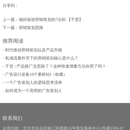
分享到：
上一篇：
做好旅游营销策划的7法则 【干货】
下一篇：
营销策划思路
推荐阅读
- 时代推动营销策划以及产品升级
- 私域流量外壳下的营销策划核心是什么？
- 干货 | 产品推广没思路了？这种快速增量方法你用了吗？
- 广告设计必备10个素材站Ⅰ（收藏）
- 一个广告策划人的逻辑思考清单
- 如何成为一个高明的广告策划人
联系我们
运营总部：北京市丰台区南三环西路16号搜宝商务中心2号楼1509-07