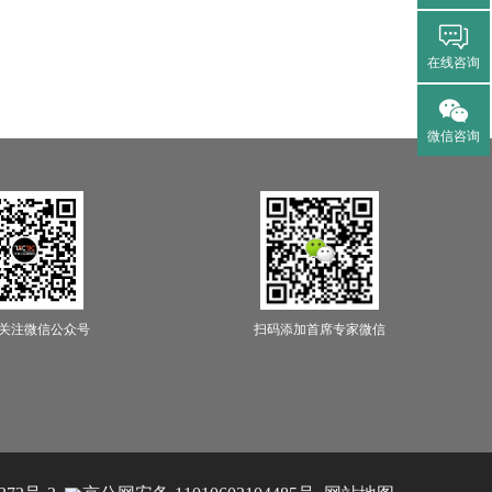
在线咨询
微信咨询
关注微信公众号
扫码添加首席专家微信